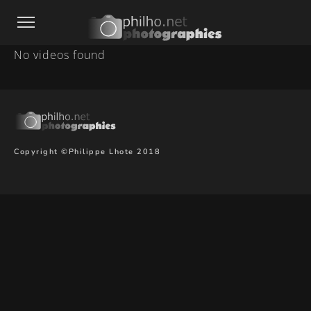
No videos found
Copyright ©Philippe Lhote 2018