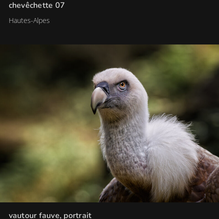
chevêchette 07
Hautes-Alpes
vautour fauve, portrait