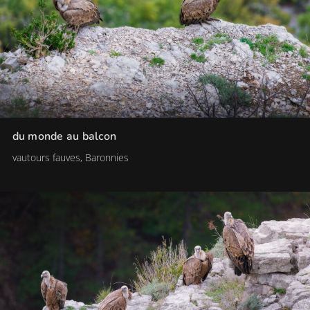
du monde au balcon
vautours fauves, Baronnies