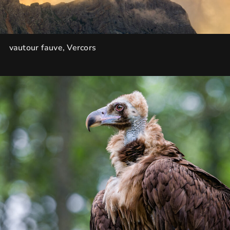
vautour fauve, Vercors