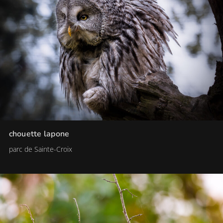
chouette lapone
parc de Sainte-Croix