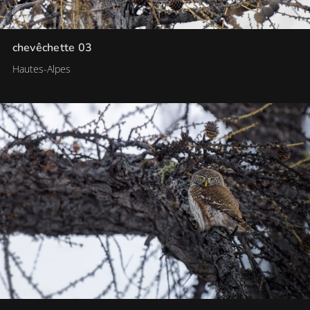
chevêchette 03
Hautes-Alpes