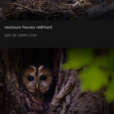
vautours fauves nidifiant
parc de Sainte-Croix