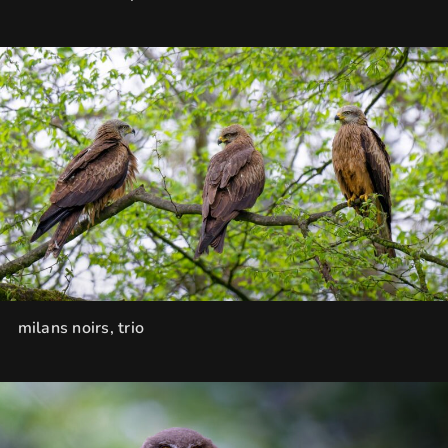
milans noirs, trio