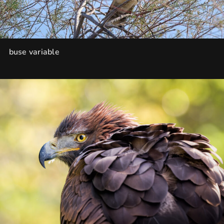
buse variable