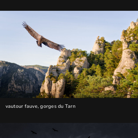
vautour fauve, gorges du Tarn