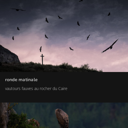
ronde matinale
vautours fauves au rocher du Caire