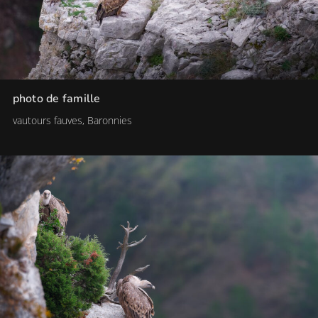
photo de famille
vautours fauves, Baronnies