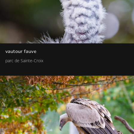
vautour fauve
parc de Sainte-Croix