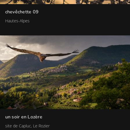
chevêchette 09
Hautes-Alpes
un soir en Lozère
site de Capluc, Le Rozier