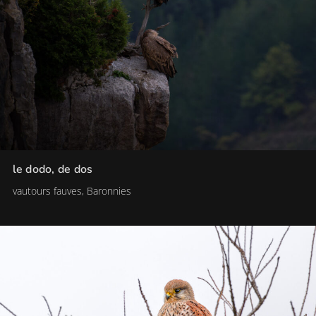
le dodo, de dos
vautours fauves, Baronnies