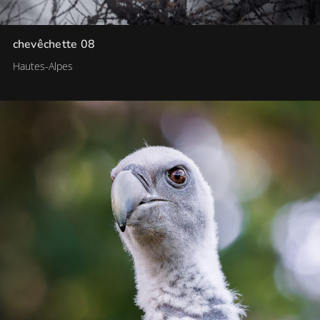
chevêchette 08
Hautes-Alpes