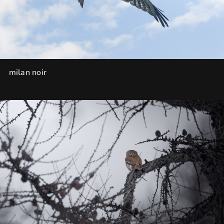
milan noir