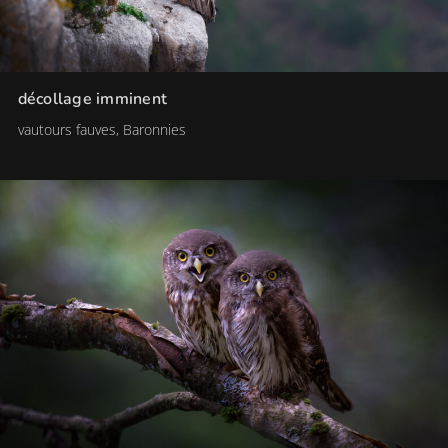
décollage imminent
vautours fauves, Baronnies