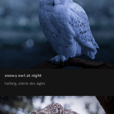
snowy owl at night
harfang, volerie des aigles