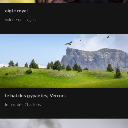
aigle royal
volerie des aigles
le bal des gypaètes, Vercors
le pas des Chattons