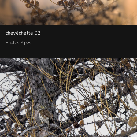
chevêchette 02
Hautes-Alpes